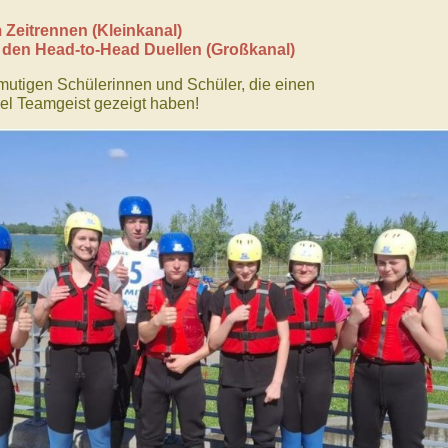
 Zeitrennen (Kleinkanal)
n den Head-to-Head Duellen (Großkanal)
mutigen Schülerinnen und Schüler, die einen
iel Teamgeist gezeigt haben!