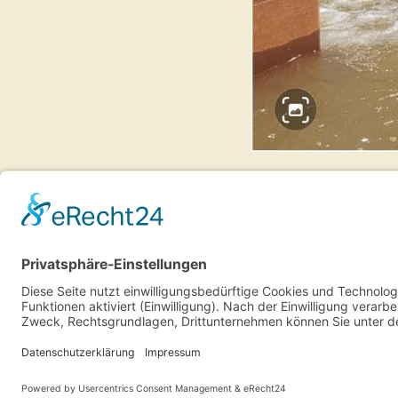
Schulträger