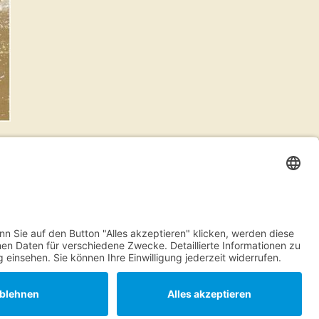
Einrichtung