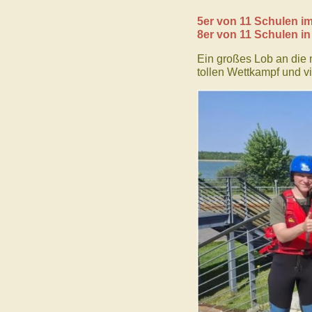
5er von 11 Schulen im
8er von 11 Schulen i
Ein großes Lob an die 
tollen Wettkampf und v