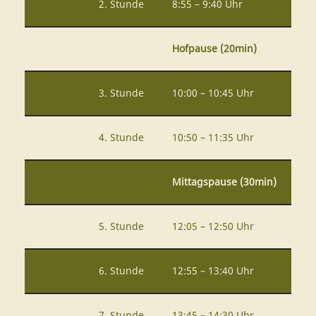
2. Stunde
8:55 – 9:40 Uhr
Hofpause (20min)
3. Stunde
10:00 – 10:45 Uhr
4. Stunde
10:50 – 11:35 Uhr
Mittagspause (30min)
5. Stunde
12:05 – 12:50 Uhr
6. Stunde
12:55 – 13:40 Uhr
7. Stunde
13:45 – 14:30 Uhr